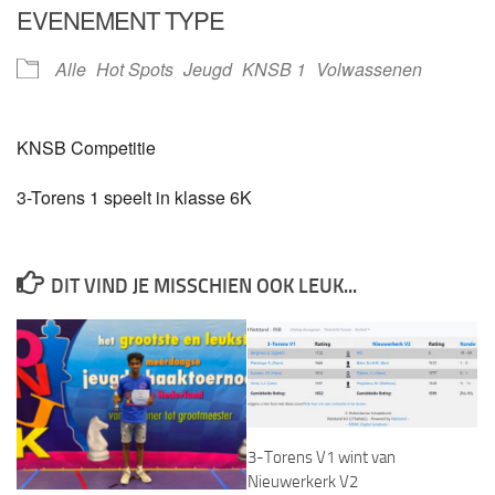
EVENEMENT TYPE
Alle
Hot Spots
Jeugd
KNSB 1
Volwassenen
KNSB Competitie
3-Torens 1 speelt in klasse 6K
DIT VIND JE MISSCHIEN OOK LEUK...
3-Torens V1 wint van
Nieuwerkerk V2