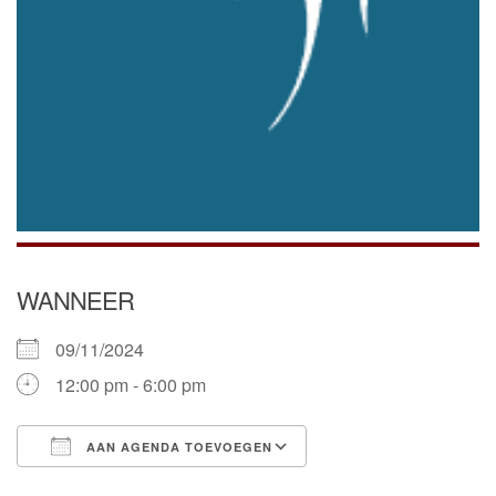
WANNEER
09/11/2024
12:00 pm - 6:00 pm
AAN AGENDA TOEVOEGEN
Download ICS
Google Calendar