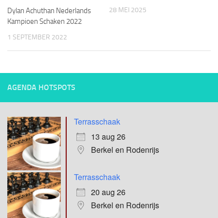
28 MEI 2025
Dylan Achuthan Nederlands
Kampioen Schaken 2022
1 SEPTEMBER 2022
AGENDA HOTSPOTS
Terrasschaak
13 aug 26
Berkel en Rodenrijs
Terrasschaak
20 aug 26
Berkel en Rodenrijs