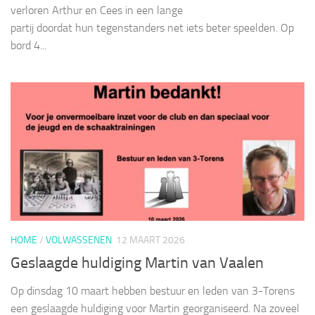
verloren Arthur en Cees in een lange
partij doordat hun tegenstanders net iets beter speelden. Op
bord 4...
HOME
/
VOLWASSENEN
12 MAART 2026
Geslaagde huldiging Martin van Vaalen
Op dinsdag 10 maart hebben bestuur en leden van 3-Torens
een geslaagde huldiging voor Martin georganiseerd. Na zoveel