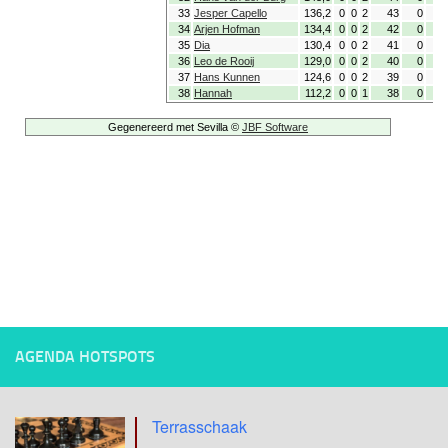
AGENDA HOTSPOTS
Terrasschaak