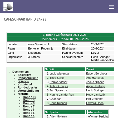
Doorgaan naar inhoud
CAFESCHAAK RAPID 24/25