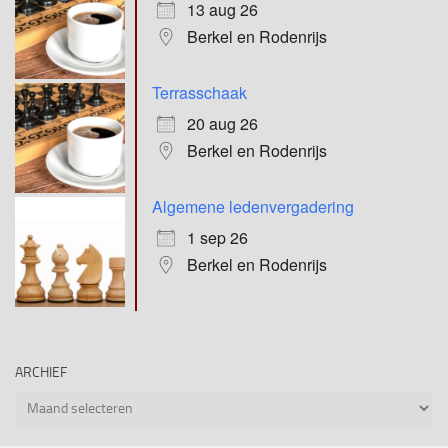
13 aug 26
Berkel en Rodenrijs
Terrasschaak
20 aug 26
Berkel en Rodenrijs
Algemene ledenvergadering
1 sep 26
Berkel en Rodenrijs
ARCHIEF
Archief