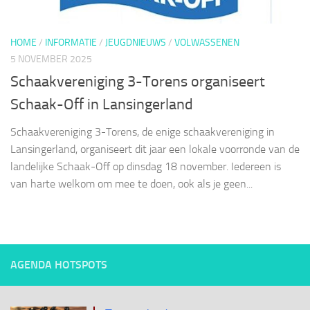
HOME
/
INFORMATIE
/
JEUGDNIEUWS
/
VOLWASSENEN
5 NOVEMBER 2025
Schaakvereniging 3-Torens organiseert
Schaak-Off in Lansingerland
Schaakvereniging 3-Torens, de enige schaakvereniging in
Lansingerland, organiseert dit jaar een lokale voorronde van de
landelijke Schaak-Off op dinsdag 18 november. Iedereen is
van harte welkom om mee te doen, ook als je geen...
AGENDA HOTSPOTS