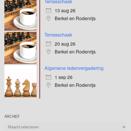
Terrasschaak
13 aug 26
Berkel en Rodenrijs
Terrasschaak
20 aug 26
Berkel en Rodenrijs
Algemene ledenvergadering
1 sep 26
Berkel en Rodenrijs
ARCHIEF
Archief