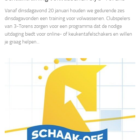
Vanaf dinsdagavond 20 januari houden we gedurende zes
dinsdagavonden een training voor volwassenen. Clubspelers
van 3-Torens zorgen voor een programma dat de nodige
uitdaging biedt voor online- of keukentafelschakers en willen
je graag helpen...