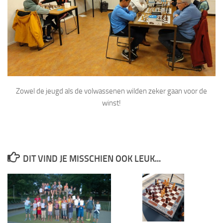
Zowel de jeugd als de volwassenen wilden zeker gaan voor de
winst!
DIT VIND JE MISSCHIEN OOK LEUK...