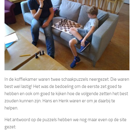
In de koffiekamer waren twee schaakpuzzels neergezet. Die waren
best wel lastig! Het was de bedoeling om de eerste zet goed te
hebben en ook om goed te kijken hoe de volgende zetten het best
zouden kunnen zijn. Hans en Henk waren er om je daarbij te
helpen.
Het antwoord op de puzzels hebben we nog maar even op de site
gezet: