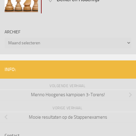
ARCHIEF
Archief
INFO:
VOLGENDE VERHAAL
Menno Hoogenes kampioen 3-Torens!
VORIGE VERHAAL
Mooie resultaten op de Stappenexamens
Contact