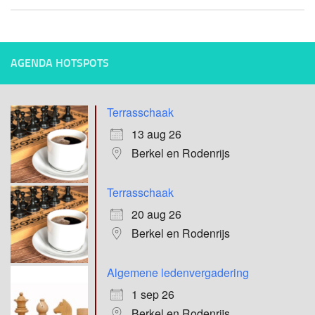
AGENDA HOTSPOTS
Terrasschaak
13 aug 26
Berkel en Rodenrijs
Terrasschaak
20 aug 26
Berkel en Rodenrijs
Algemene ledenvergadering
1 sep 26
Berkel en Rodenrijs