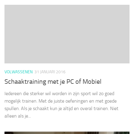
VOLWASSENEN
31 JANUARI 2016
Schaaktraining met je PC of Mobiel
Iedereen die sterker wil worden in zijn sport wil zo goed
mogelijk trainen. Met de juiste oefeningen en met goede
spullen. Als je schaakt kun je altijd en overal trainen. Niet
alleen als je...