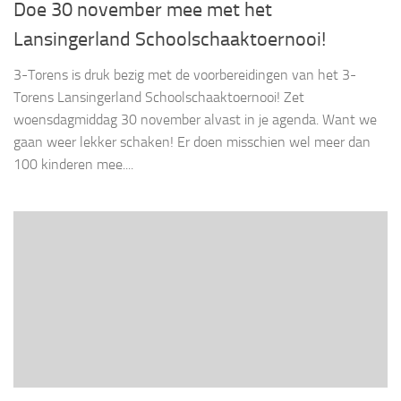
Doe 30 november mee met het
Lansingerland Schoolschaaktoernooi!
3-Torens is druk bezig met de voorbereidingen van het 3-
Torens Lansingerland Schoolschaaktoernooi! Zet
woensdagmiddag 30 november alvast in je agenda. Want we
gaan weer lekker schaken! Er doen misschien wel meer dan
100 kinderen mee....