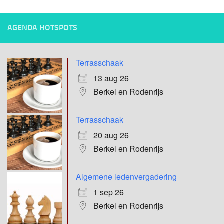
AGENDA HOTSPOTS
Terrasschaak
13 aug 26
Berkel en Rodenrijs
Terrasschaak
20 aug 26
Berkel en Rodenrijs
Algemene ledenvergadering
1 sep 26
Berkel en Rodenrijs