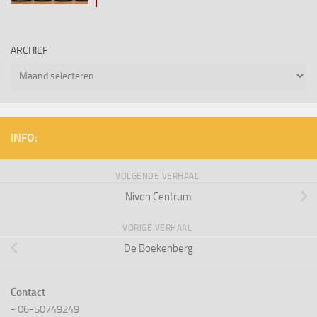
ARCHIEF
Archief
INFO:
VOLGENDE VERHAAL
Nivon Centrum
VORIGE VERHAAL
De Boekenberg
Contact
- 06-50749249