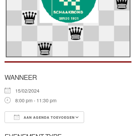
WANNEER
15/02/2024
8:00 pm - 11:30 pm
AAN AGENDA TOEVOEGEN
Download ICS
Google Calendar