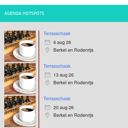
AGENDA HOTSPOTS
Terrasschaak
6 aug 26
Berkel en Rodenrijs
Terrasschaak
13 aug 26
Berkel en Rodenrijs
Terrasschaak
20 aug 26
Berkel en Rodenrijs