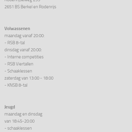
2651 BS Berkel en Rodenrijs
Volwassenen
maandag vanaf 20:00:
- RSB 8-tal
dinsdag vanaf 20:00:
- Interne competities
- RSB Viertallen
- Schaaklessen
zaterdag van 13:00 - 18:00
- KNSB 8-tal
Jeugd
maandag en dinsdag
van 18:45-20:00
- schaaklessen