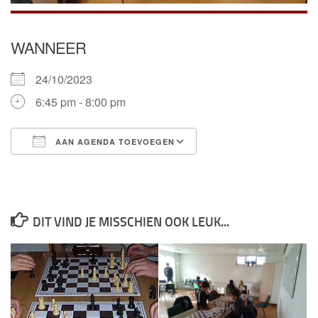
WANNEER
24/10/2023
6:45 pm - 8:00 pm
AAN AGENDA TOEVOEGEN
Download ICS
Google Calendar
DIT VIND JE MISSCHIEN OOK LEUK...