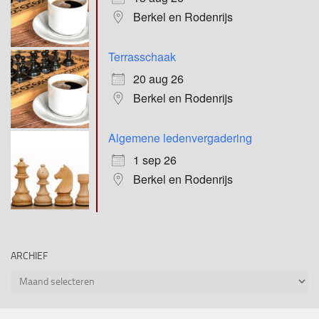
Berkel en Rodenrijs
Terrasschaak
20 aug 26
Berkel en Rodenrijs
Algemene ledenvergadering
1 sep 26
Berkel en Rodenrijs
ARCHIEF
Archief